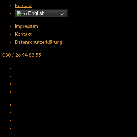
Kontakt
English
Impressum
Kontakt
Datenschutzerklärung
030 / 26 94 83 55