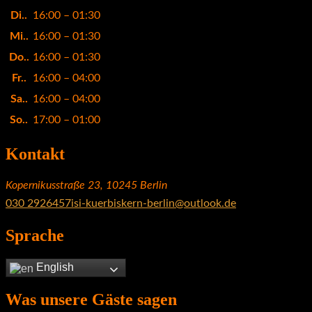
Di..
16:00 – 01:30
Mi..
16:00 – 01:30
Do..
16:00 – 01:30
Fr..
16:00 – 04:00
Sa..
16:00 – 04:00
So..
17:00 – 01:00
Kontakt
Kopernikusstraße 23, 10245 Berlin
030 2926457
isi-kuerbiskern-berlin@outlook.de
Sprache
English
Was unsere Gäste sagen