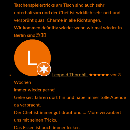
Taschenspielertricks am Tisch sind auch sehr
unterhaltsam und der Chef ist wirklich sehr nett und
versprüht quasi Charme in alle Richtungen.
Wir kommen definitiv wieder wenn wir mal wieder in
Berlin sind😊👍🏼
Leopold Thornhill
★★★★★
vor 3
Wochen
Immer wieder gerne!
Gehe seit Jahren dort hin und habe immer tolle Abende
da verbracht.
Der Chef ist immer gut drauf und
… More
verzaubert
uns mit seinen Tricks.
Das Essen ist auch immer lecker.