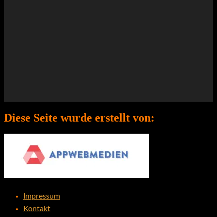
Player
Diese Seite wurde erstellt von:
Impressum
Kontakt