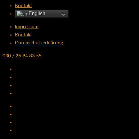
Kontakt
English
Impressum
Kontakt
Datenschutzerklärung
030 / 26 94 83 55