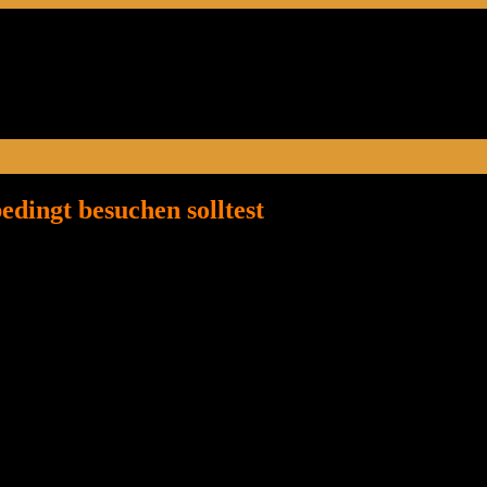
ingt besuchen solltest