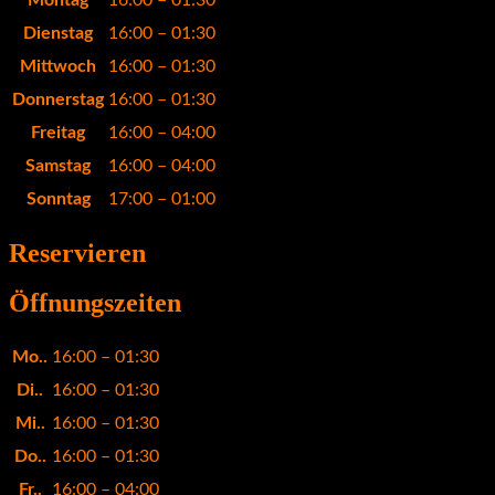
Dienstag
16:00 – 01:30
Mittwoch
16:00 – 01:30
Donnerstag
16:00 – 01:30
Freitag
16:00 – 04:00
Samstag
16:00 – 04:00
Sonntag
17:00 – 01:00
Reservieren
Öffnungszeiten
Mo..
16:00 – 01:30
Di..
16:00 – 01:30
Mi..
16:00 – 01:30
Do..
16:00 – 01:30
Fr..
16:00 – 04:00